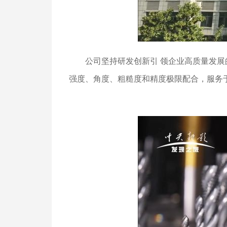
公司坚持研发创新引 领企业高质量发展的
强度、角度、粗糙度和精度极限配合，服务