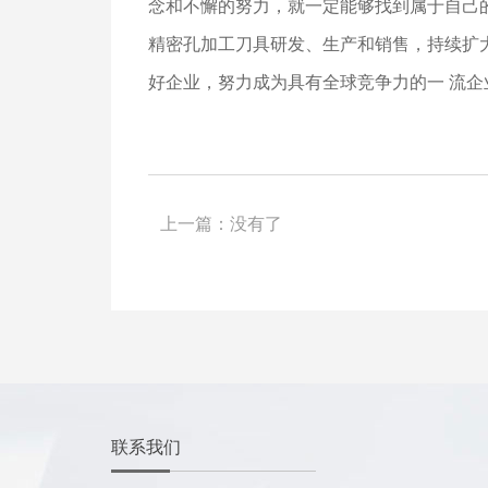
念和不懈的努力，就一定能够找到属于自己
精密孔加工刀具研发、生产和销售，持续扩
好企业，努力成为具有全球竞争力的一 流企
上一篇：
没有了
联系我们