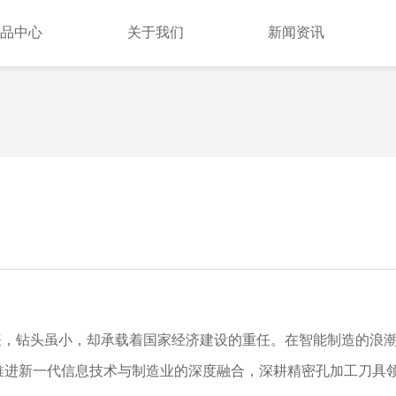
品中心
关于我们
新闻资讯
，钻头虽小，却承载着国家经济建设的重任。在智能制造的浪潮
，加速推进新一代信息技术与制造业的深度融合，深耕精密孔加工刀具