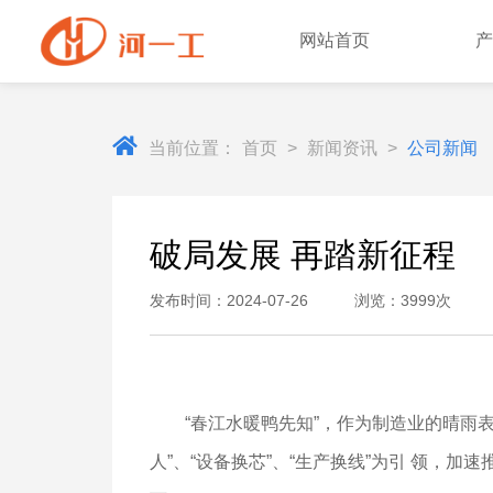
网站首页
产
当前位置：
首页
>
新闻资讯
>
公司新闻
破局发展 再踏新征程
发布时间：2024-07-26 浏览：3999次
“春江水暖鸭先知”，作为制造业的晴雨表
人”、“设备换芯”、“生产换线”为引 领