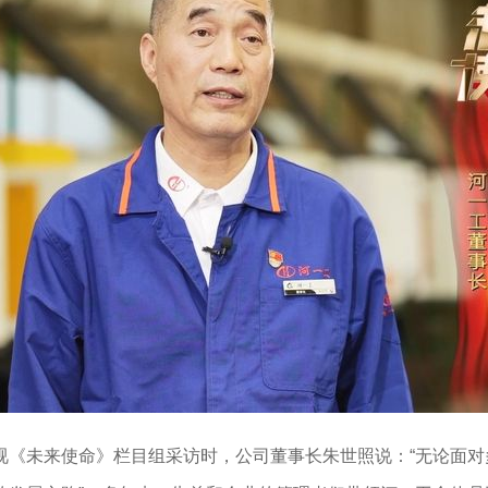
未来使命》栏目组采访时，公司董事长朱世照说：“无论面对