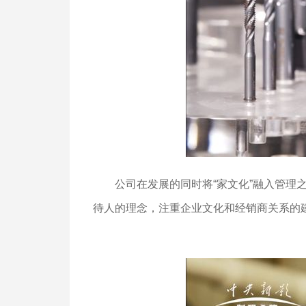
公司在发展的同时将“家文化”融入管理之
待人的理念，注重企业文化和经销商关系的