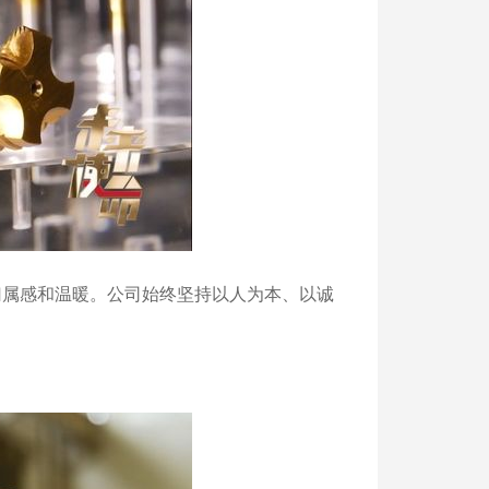
属感和温暖。公司始终坚持以人为本、以诚
。