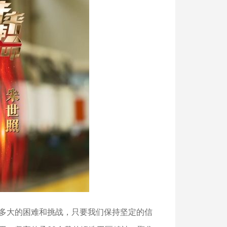
多大的困难和挑战，只要我们保持坚定的信