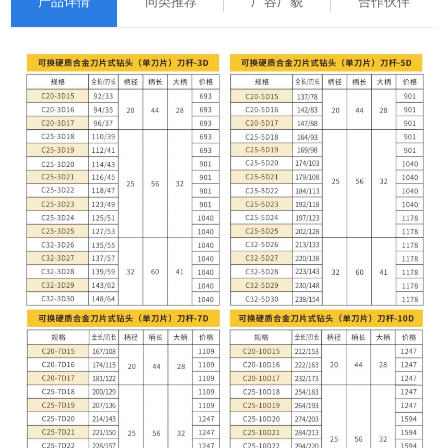
产品详情
同类推荐
厂容厂貌
合作伙伴