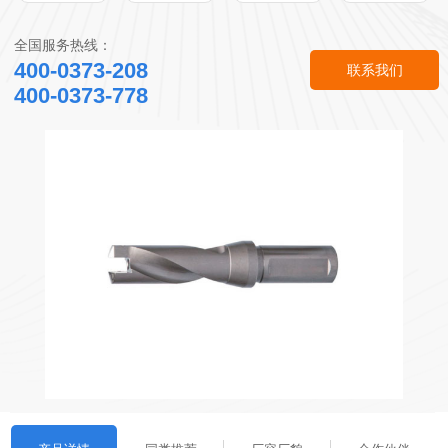
全国服务热线：
400-0373-208
联系我们
400-0373-778