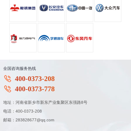
全国咨询服务热线
400-0373-208
400-0373-778
地址：河南省新乡市新东产业集聚区东强路8号
电话：400-0373-208
邮箱：283828677@qq.com